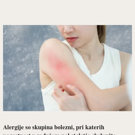
Alergije so skupina bolezni, pri katerih