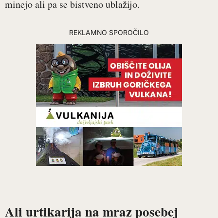
minejo ali pa se bistveno ublažijo.
REKLAMNO SPOROČILO
Ali urtikarija na mraz posebej