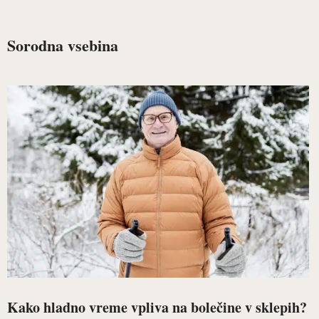
Sorodna vsebina
Kako hladno vreme vpliva na bolečine v sklepih?