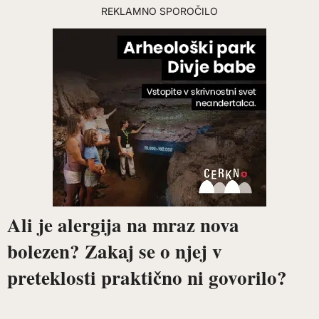
REKLAMNO SPOROČILO
Ali je alergija na mraz nova
bolezen? Zakaj se o njej v
preteklosti praktično ni govorilo?