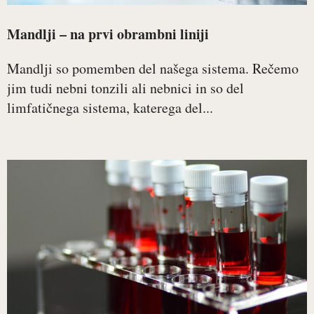
Mandlji – na prvi obrambni liniji
Mandlji so pomemben del našega sistema. Rečemo
jim tudi nebni tonzili ali nebnici in so del
limfatičnega sistema, katerega del...