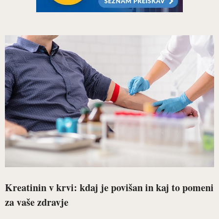
Kreatinin v krvi: kdaj je povišan in kaj to pomeni
za vaše zdravje