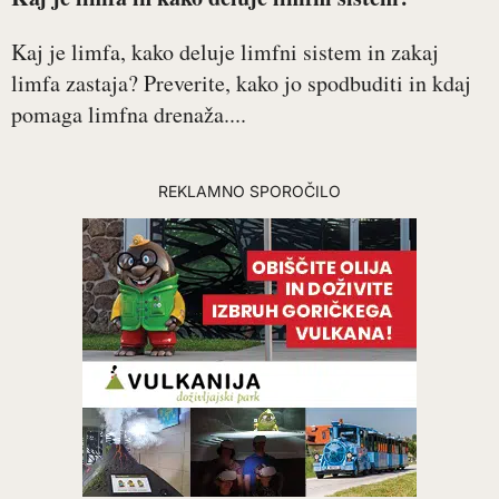
Kaj je limfa, kako deluje limfni sistem in zakaj
limfa zastaja? Preverite, kako jo spodbuditi in kdaj
pomaga limfna drenaža....
REKLAMNO SPOROČILO