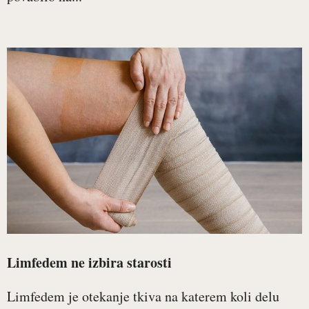
Limfedem ne izbira starosti
Limfedem je otekanje tkiva na katerem koli delu