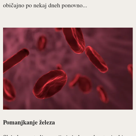
običajno po nekaj dneh ponovno...
Pomanjkanje železa