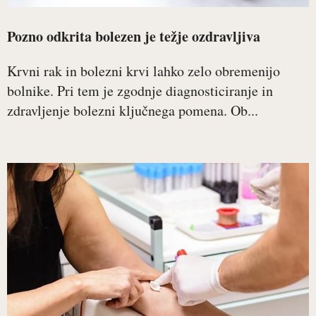
Pozno odkrita bolezen je težje ozdravljiva
Krvni rak in bolezni krvi lahko zelo obremenijo
bolnike. Pri tem je zgodnje diagnosticiranje in
zdravljenje bolezni ključnega pomena. Ob...