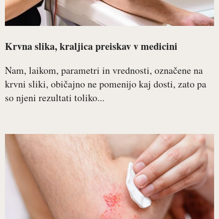
Krvna slika, kraljica preiskav v medicini
Nam, laikom, parametri in vrednosti, označene na
krvni sliki, običajno ne pomenijo kaj dosti, zato pa
so njeni rezultati toliko...