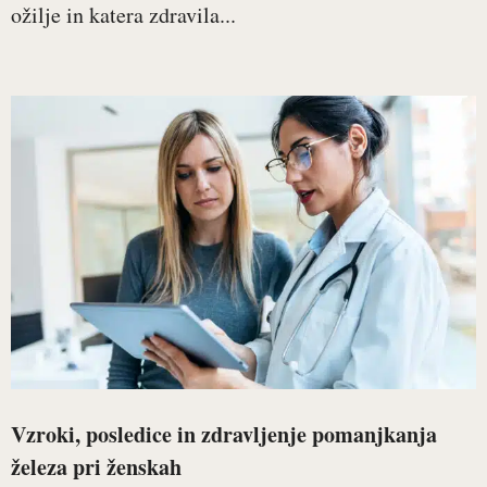
ožilje in katera zdravila...
Vzroki, posledice in zdravljenje pomanjkanja
železa pri ženskah