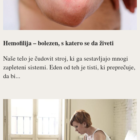
Hemofilija – bolezen, s katero se da živeti
Naše telo je čudovit stroj, ki ga sestavljajo mnogi
zapleteni sistemi. Eden od teh je tisti, ki preprečuje,
da bi...