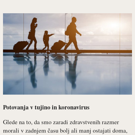
Potovanja v tujino in koronavirus
Glede na to, da smo zaradi zdravstvenih razmer
morali v zadnjem času bolj ali manj ostajati doma,