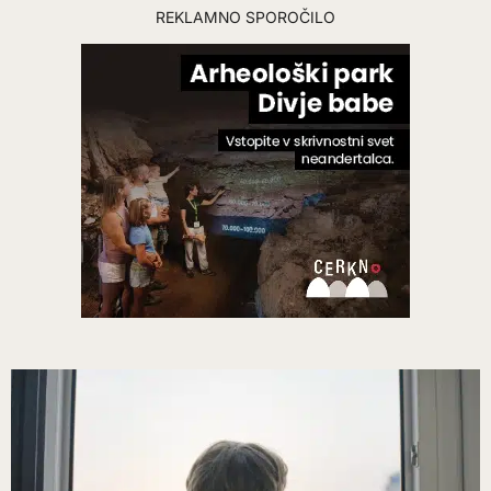
REKLAMNO SPOROČILO