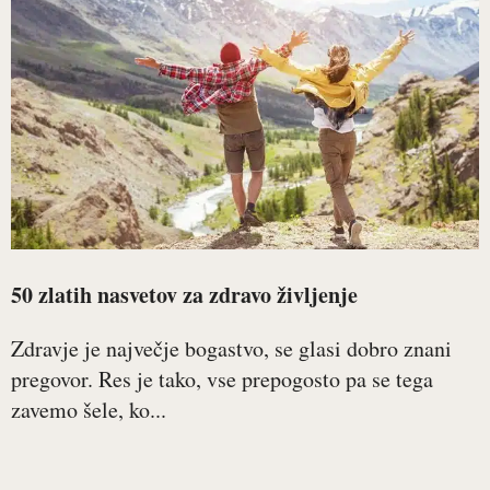
50 zlatih nasvetov za zdravo življenje
Zdravje je največje bogastvo, se glasi dobro znani
pregovor. Res je tako, vse prepogosto pa se tega
zavemo šele, ko...