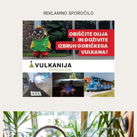
REKLAMNO SPOROČILO