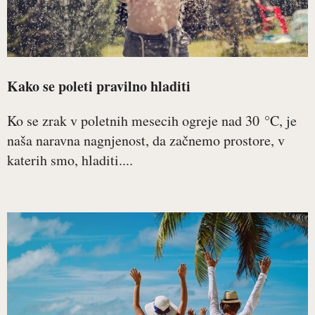
Kako se poleti pravilno hladiti
Ko se zrak v poletnih mesecih ogreje nad 30 °C, je
naša naravna nagnjenost, da začnemo prostore, v
katerih smo, hladiti....