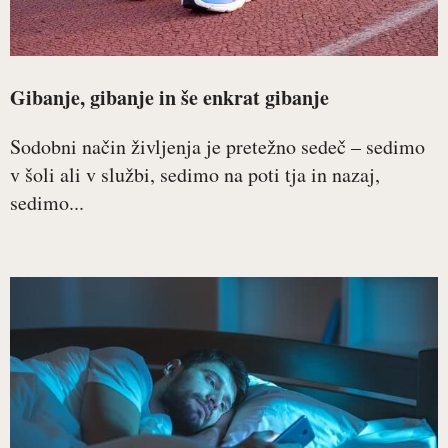
Gibanje, gibanje in še enkrat gibanje
Sodobni način življenja je pretežno sedeč – sedimo
v šoli ali v službi, sedimo na poti tja in nazaj,
sedimo...