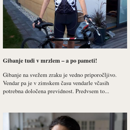
Gibanje tudi v mrzlem – a po pameti!
Gibanje na svežem zraku je vedno priporočljivo.
Vendar pa je v zimskem času vendarle včasih
potrebna določena previdnost. Predvsem to...