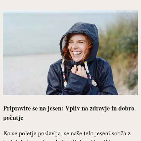
Pripravite se na jesen: Vpliv na zdravje in dobro
počutje
Ko se poletje poslavlja, se naše telo jeseni sooča z