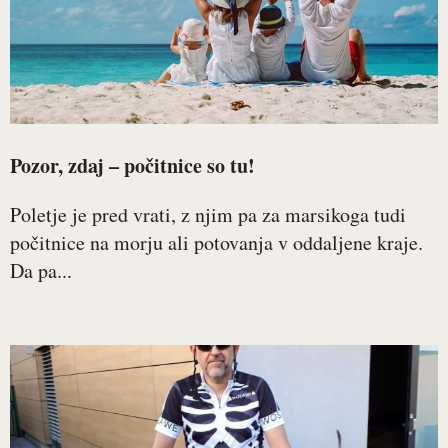
Pozor, zdaj – počitnice so tu!
Poletje je pred vrati, z njim pa za marsikoga tudi
počitnice na morju ali potovanja v oddaljene kraje.
Da pa...