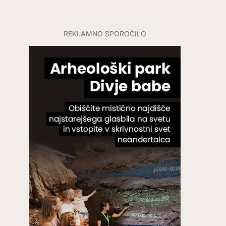
REKLAMNO SPOROČILO