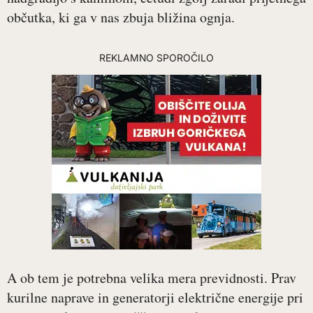
občutka, ki ga v nas zbuja bližina ognja.
REKLAMNO SPOROČILO
A ob tem je potrebna velika mera previdnosti. Prav
kurilne naprave in generatorji električne energije pri