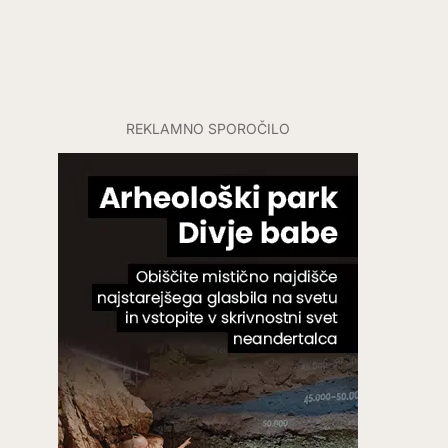
REKLAMNO SPOROČILO