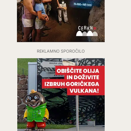
REKLAMNO SPOROČILO