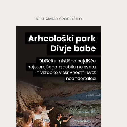
REKLAMNO SPOROČILO