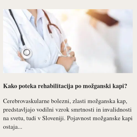
Kako poteka rehabilitacija po možganski kapi?
Cerebrovaskularne bolezni, zlasti možganska kap,
predstavljajo vodilni vzrok smrtnosti in invalidnosti
na svetu, tudi v Sloveniji. Pojavnost možganske kapi
ostaja...