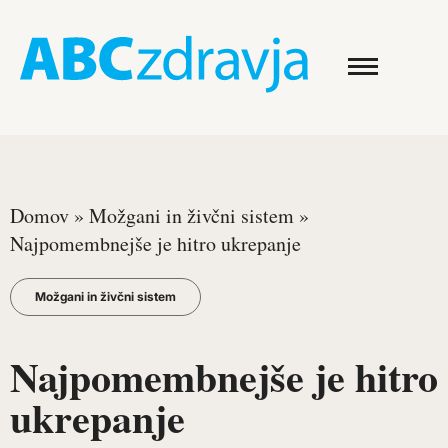
Domov
»
Možgani in živčni sistem
»
Najpomembnejše je hitro ukrepanje
Možgani in živčni sistem
Najpomembnejše je hitro
ukrepanje