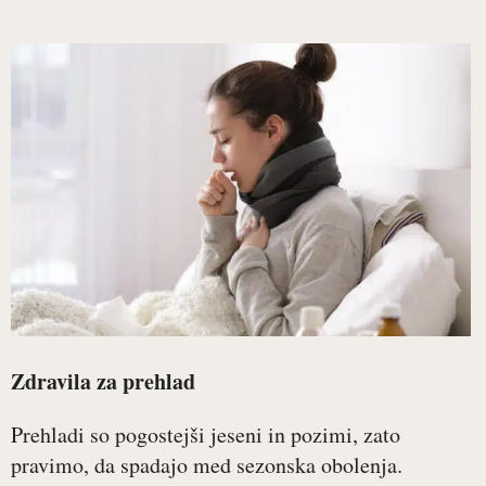
Zdravila za prehlad
Prehladi so pogostejši jeseni in pozimi, zato
pravimo, da spadajo med sezonska obolenja.