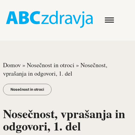
Domov
»
Nosečnost in otroci
»
Nosečnost,
vprašanja in odgovori, 1. del
Nosečnost in otroci
Nosečnost, vprašanja in
odgovori, 1. del