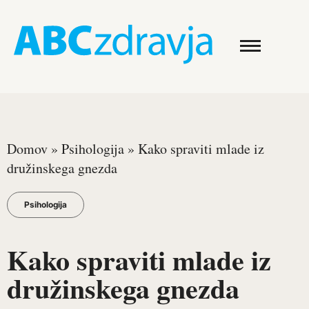
Domov
»
Psihologija
»
Kako spraviti mlade iz
družinskega gnezda
Psihologija
Kako spraviti mlade iz
družinskega gnezda