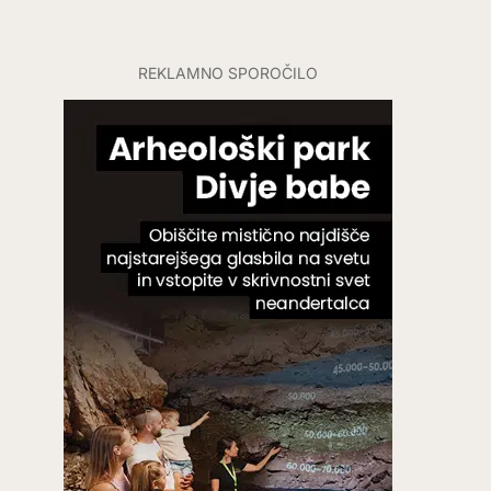
REKLAMNO SPOROČILO