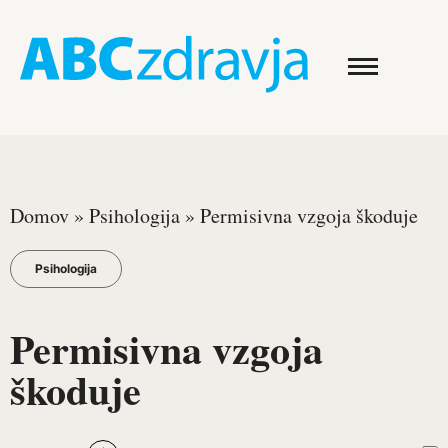
Domov
»
Psihologija
»
Permisivna vzgoja škoduje
Psihologija
Permisivna vzgoja
škoduje