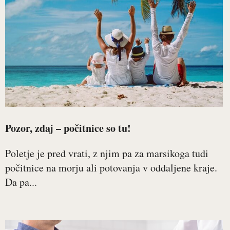
Pozor, zdaj – počitnice so tu!
Poletje je pred vrati, z njim pa za marsikoga tudi
počitnice na morju ali potovanja v oddaljene kraje.
Da pa...