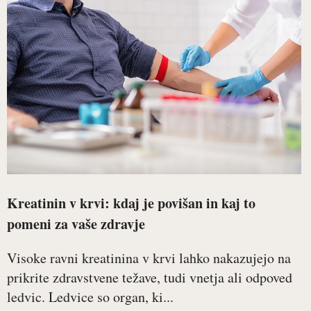
Kreatinin v krvi: kdaj je povišan in kaj to
pomeni za vaše zdravje
Visoke ravni kreatinina v krvi lahko nakazujejo na
prikrite zdravstvene težave, tudi vnetja ali odpoved
ledvic. Ledvice so organ, ki...