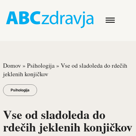
Domov
»
Psihologija
»
Vse od sladoleda do rdečih
jeklenih konjičkov
Psihologija
Vse od sladoleda do
rdečih jeklenih konjičkov