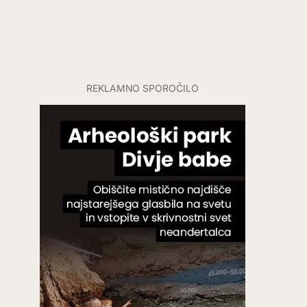
REKLAMNO SPOROČILO