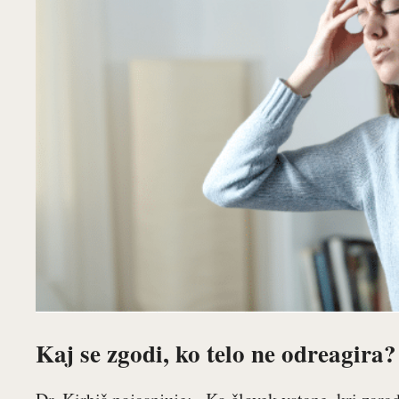
Kaj se zgodi, ko telo ne odreagira?