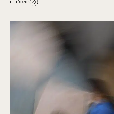
DELI ČLANEK