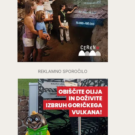
REKLAMNO SPOROČILO