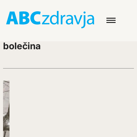
bolečina