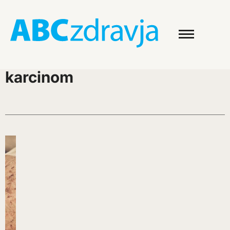
karcinom