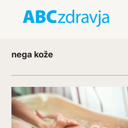
nega kože