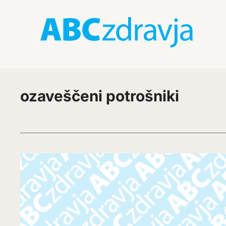
ozaveščeni potrošniki