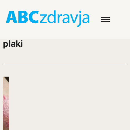
plaki