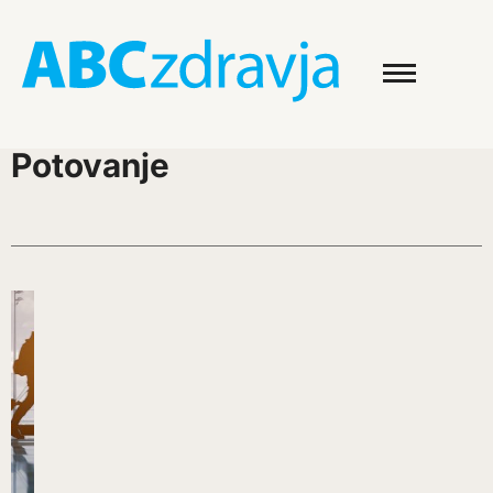
Potovanje