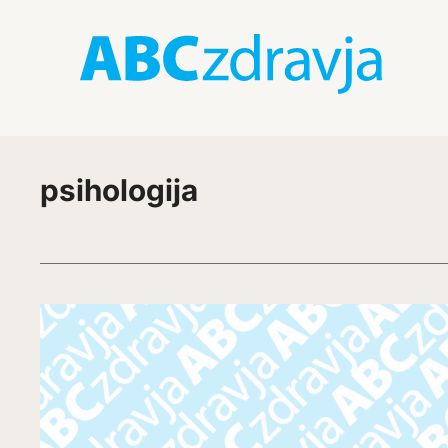
psihologija