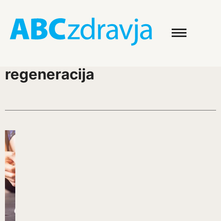
regeneracija