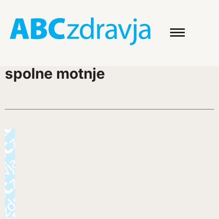
spolne motnje