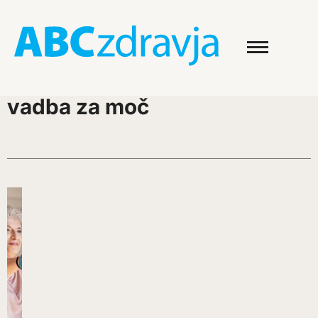
vadba za moč