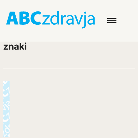
znaki