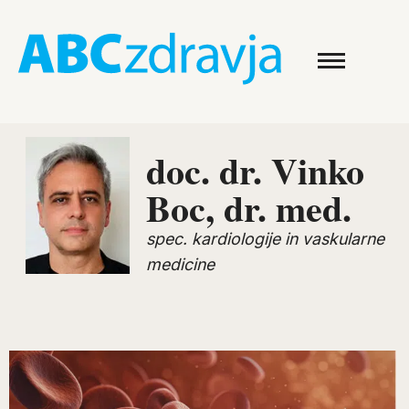
doc. dr. Vinko
Boc, dr. med.
spec. kardiologije in vaskularne
medicine