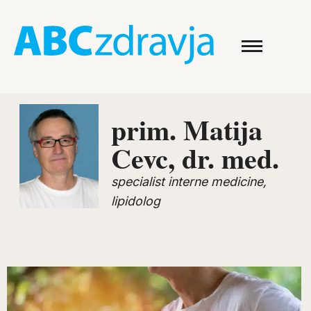
prim. Matija
Cevc, dr. med.
specialist interne medicine,
lipidolog