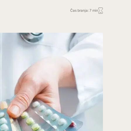
Čas branja: 7 min