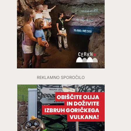
REKLAMNO SPOROČILO