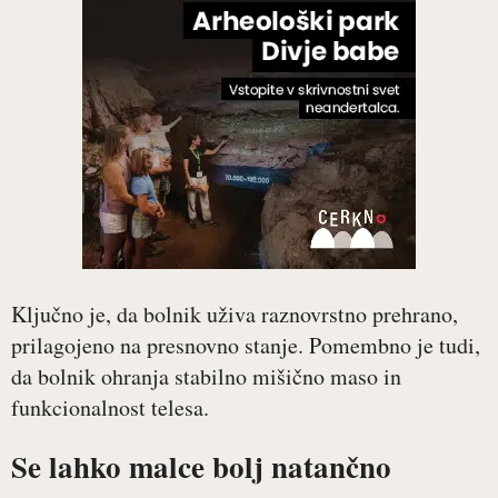
Ključno je, da bolnik uživa raznovrstno prehrano,
prilagojeno na presnovno stanje. Pomembno je tudi,
da bolnik ohranja stabilno mišično maso in
funkcionalnost telesa.
Se lahko malce bolj natančno